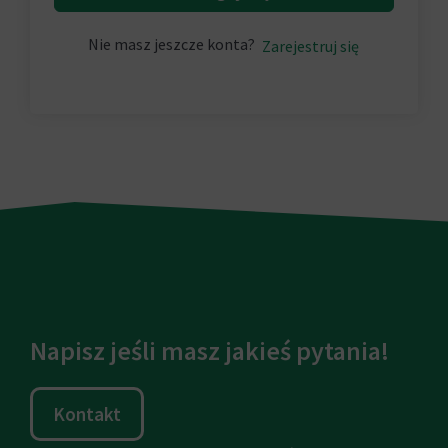
Nie masz jeszcze konta?
Zarejestruj się
Napisz jeśli masz jakieś pytania!
Kontakt