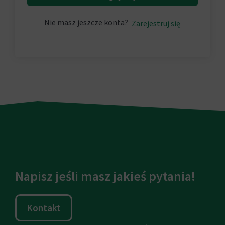
Nie masz jeszcze konta?
Zarejestruj się
Napisz jeśli masz jakieś pytania!
Kontakt