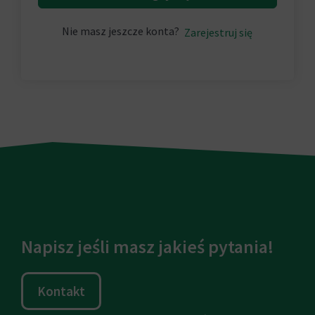
Nie masz jeszcze konta?
Zarejestruj się
Napisz jeśli masz jakieś pytania!
Kontakt