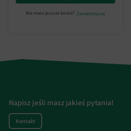
Nie masz jeszcze konta?
Zarejestruj się
Napisz jeśli masz jakieś pytania!
Kontakt