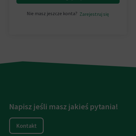
Nie masz jeszcze konta?
Zarejestruj się
Napisz jeśli masz jakieś pytania!
Kontakt