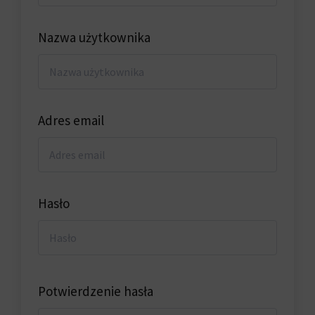
Nazwa użytkownika
Adres email
Hasło
Potwierdzenie hasła