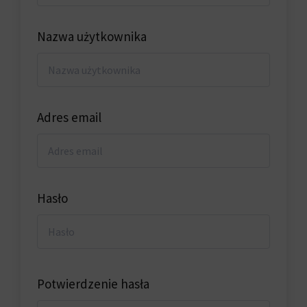
Nazwa użytkownika
Adres email
Hasło
Potwierdzenie hasła