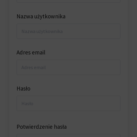
Nazwa użytkownika
Adres email
Hasło
Potwierdzenie hasła