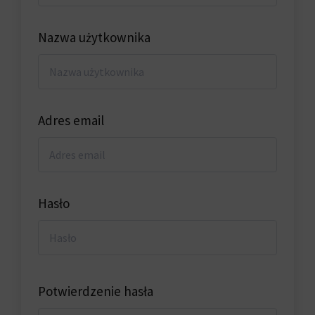
Nazwa użytkownika
Adres email
Hasło
Potwierdzenie hasła