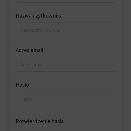
Nazwa użytkownika
Adres email
Hasło
Potwierdzenie hasła