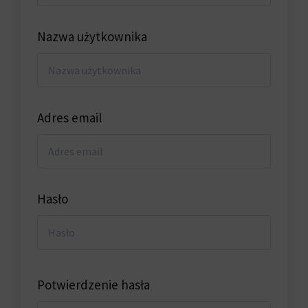
Nazwa użytkownika
Adres email
Hasło
Potwierdzenie hasła