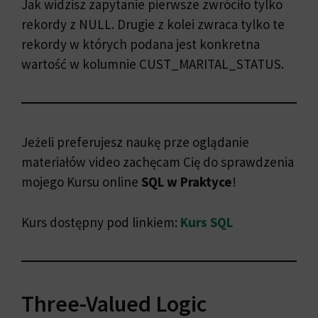
Jak widzisz zapytanie pierwsze zwróciło tylko
rekordy z NULL. Drugie z kolei zwraca tylko te
rekordy w których podana jest konkretna
wartość w kolumnie CUST_MARITAL_STATUS.
Jeżeli preferujesz naukę prze oglądanie
materiałów video zachęcam Cię do sprawdzenia
mojego Kursu online
SQL w Praktyce
!
Kurs dostępny pod linkiem:
Kurs SQL
Three-Valued Logic