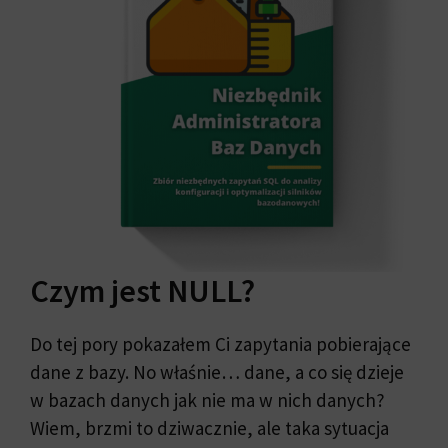
Czym jest NULL?
Do tej pory pokazałem Ci zapytania pobierające
dane z bazy. No właśnie… dane, a co się dzieje
w bazach danych jak nie ma w nich danych?
Wiem, brzmi to dziwacznie, ale taka sytuacja